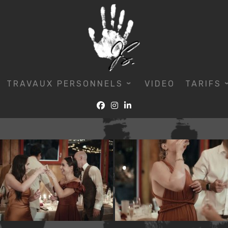
TRAVAUX PERSONNELS
VIDEO
TARIFS