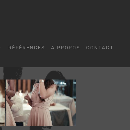
RÉFÉRENCES
A PROPOS
CONTACT