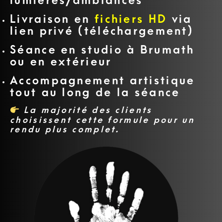
lumières/ambiances
Livraison en
fichiers HD
via
lien privé (téléchargement)
Séance en studio à Brumath
ou en extérieur
Accompagnement artistique
tout au long de la séance
La majorité des clients
choisissent cette formule pour un
rendu plus complet.