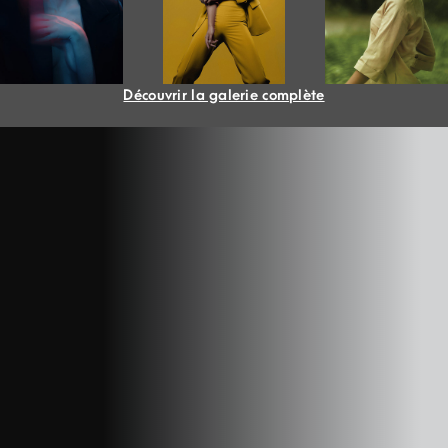
Découvrir la galerie complète