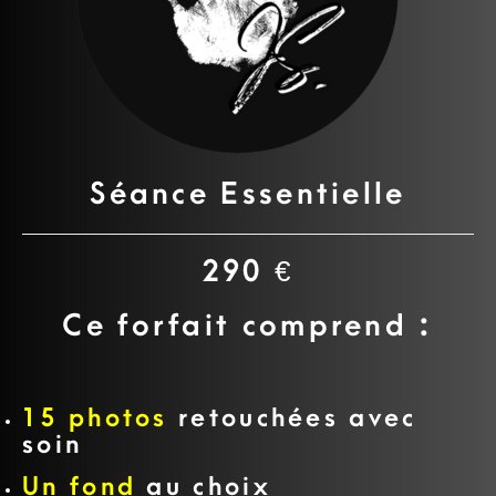
Séance Essentielle
290 €
Ce forfait comprend :
15 photos
retouchées avec
soin
Un fond
au choix