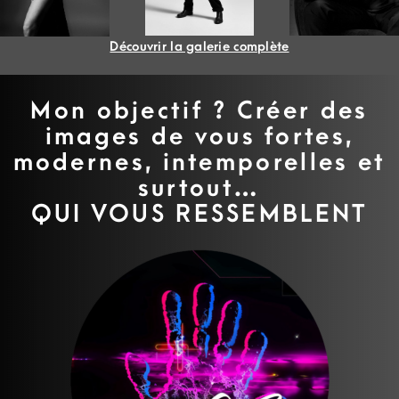
Découvrir la galerie complète
Mon objectif ? Créer des
images de vous fortes,
modernes, intemporelles et
surtout…
QUI VOUS RESSEMBLENT