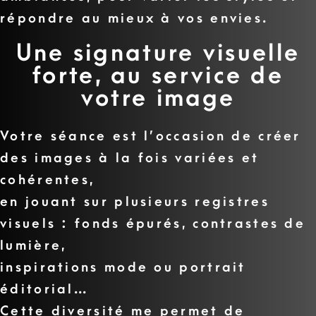
répondre au mieux à vos envies.
Une signature visuelle
forte, au service de
votre image
Votre séance est l’occasion de créer
des images à la fois variées et
cohérentes,
en jouant sur plusieurs registres
visuels : fonds épurés, contrastes de
lumière,
inspirations mode ou portrait
éditorial…
Cette diversité me permet de