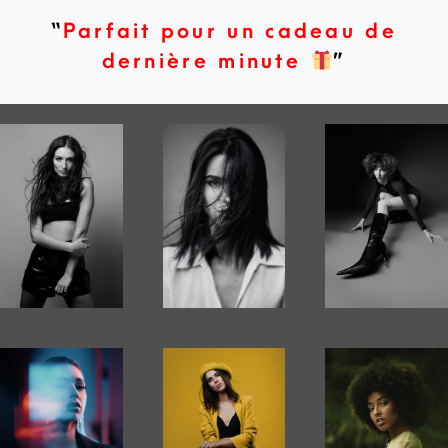
“
Parfait pour un cadeau de
dernière minute
”