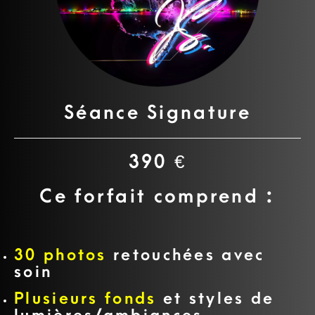
Séance Signature
390 €
Ce forfait comprend :
30 photos
retouchées avec
soin
Plusieurs fonds
et styles de