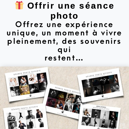
Offrir une séance
photo
Offrez une expérience
unique, un moment à vivre
pleinement, des souvenirs
qui
restent…