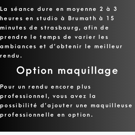
La séance dure en moyenne 2 à 3
heures en studio à Brumath à 15
minutes de strasbourg, afin de
prendre le temps de varier les
ambiances et d’obtenir le meilleur
rendu.
Option maquillage
Pour un rendu encore plus
professionnel, vous avez la
possibilité d’ajouter une maquilleuse
professionnelle en option.