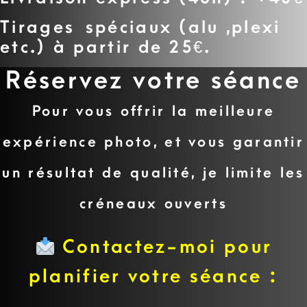
Tirages spéciaux (alu ,plexi
etc.) à partir de 25€.
Réservez votre séance
Pour vous offrir la meilleure
expérience photo, et vous garantir
un résultat de qualité,
je limite les
créneaux ouverts
Contactez-moi pour
planifier votre séance :