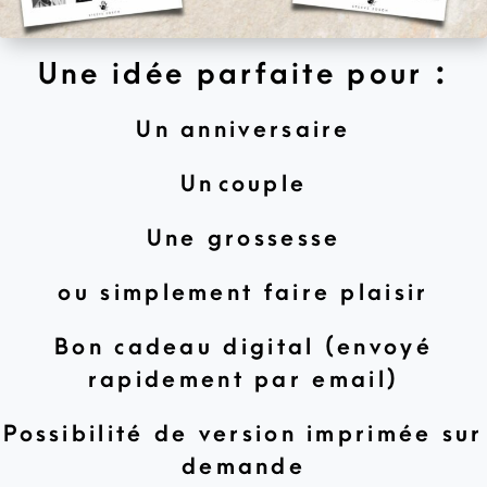
Une idée parfaite pour :
Un anniversaire
Un couple
Une grossesse
ou simplement faire plaisir
Bon cadeau digital (envoyé
rapidement par email)
Possibilité de version imprimée sur
demande