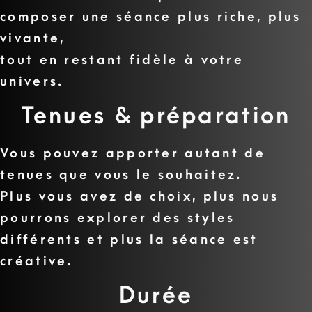
composer une séance plus riche, plus
vivante,
tout en restant fidèle à votre
univers.
Tenues & préparation
Vous pouvez apporter autant de
tenues que vous le souhaitez.
Plus vous avez de choix, plus nous
pourrons explorer des styles
différents et plus la séance est
créative.
Durée