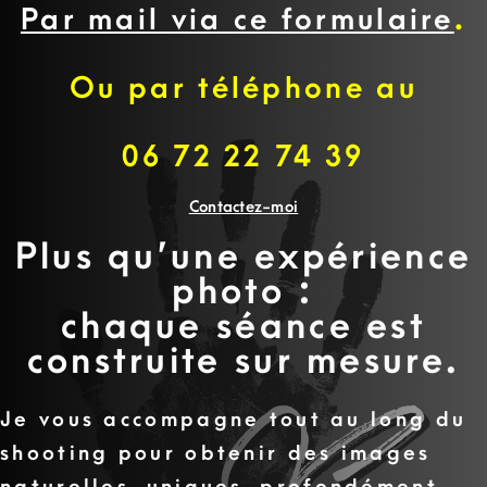
Par mail via ce formulaire
.
Ou par téléphone au
06 72 22 74 39
Contactez-moi
Plus qu’une expérience
photo :
chaque séance est
construite sur mesure.
Je vous accompagne tout au long du
shooting pour obtenir des images