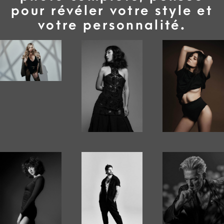
pour révéler votre style et
votre personnalité.