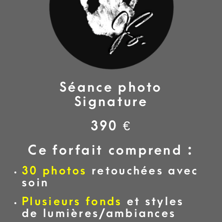
Séance photo
Signature
390 €
Ce forfait comprend :
30 photos
retouchées avec
soin
Plusieurs fonds
et styles
de lumières/ambiances