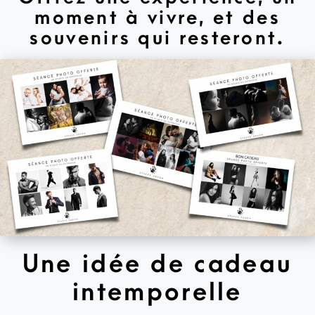
moment à vivre,
et des
souvenirs qui resteront.
Une idée de cadeau
intemporelle