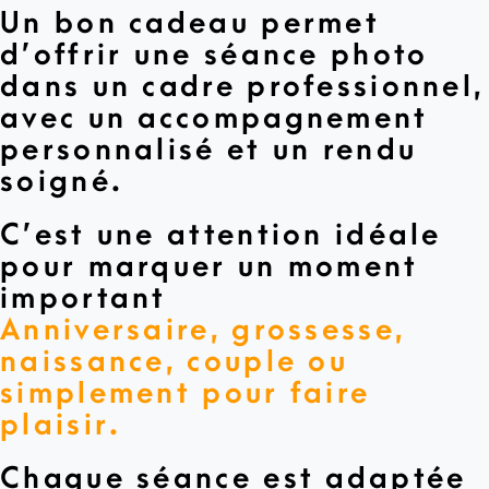
Un bon cadeau permet
d’offrir une séance photo
dans un cadre professionnel,
avec un accompagnement
personnalisé et un rendu
soigné.
C’est une attention idéale
pour marquer un moment
important
Anniversaire, grossesse,
naissance, couple ou
simplement pour faire
plaisir.
Chaque séance est adaptée