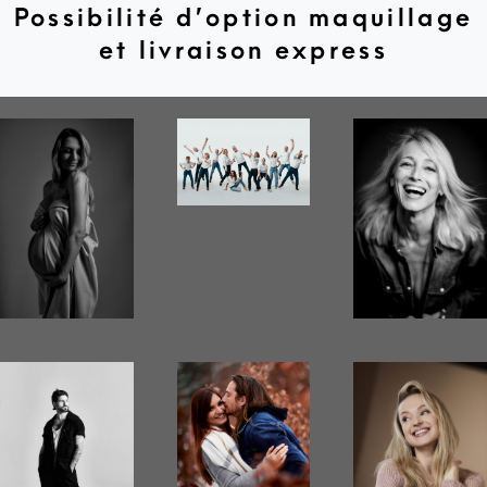
Possibilité d’option maquillage
et livraison express