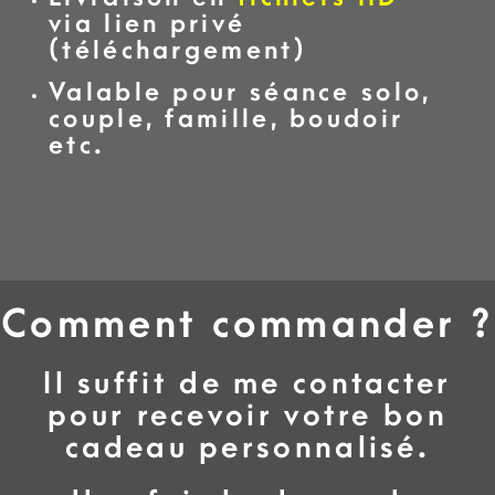
via lien privé
(téléchargement)
Valable pour séance solo,
couple, famille, boudoir
etc.
Comment commander ?
Il suffit de me contacter
pour recevoir votre bon
cadeau personnalisé.