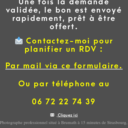
Une fois la demande
validée, le bon est envoyé
rapidement, prêt à être
offert.
Contactez-moi pour
planifier un RDV :
Par mail via ce formulaire.
Ou par téléphone au
06 72 22 74 39
Cliquez ici
Photographe professionnel situé à Brumath à 15 minutes de Strasbourg,