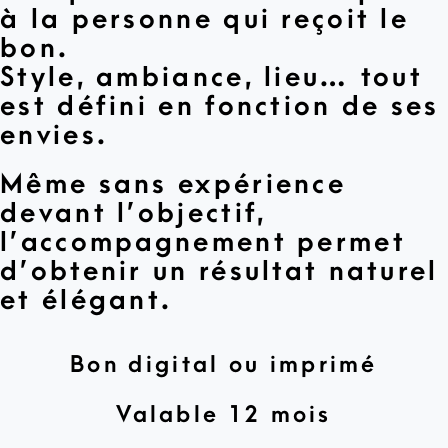
à la personne qui reçoit le
bon.
Style, ambiance, lieu… tout
est défini en fonction de ses
envies.
Même sans expérience
devant l’objectif,
l’accompagnement permet
d’obtenir un résultat naturel
et élégant.
Bon digital ou imprimé
Valable 12 mois